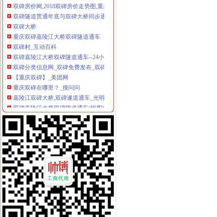
双碑隧道贯通年底与双碑大桥同步通车（图）_新浪重庆新闻_新浪重庆
双碑大桥
重庆双碑嘉陵江大桥双碑隧道通车
双碑村_互动百科
双碑嘉陵江大桥双碑隧道通车--24小时滚动新闻-人民网
双碑分类信息网_双碑免费发布_双碑发布信息-北京酷易搜
【重庆双碑】_美团网
重庆双碑在哪里？_搜问问
嘉陵江双碑大桥,双碑遂道通车_光明图片
双碑嘉陵江大桥双碑隧道通车(组图)_网易新闻
【重庆双碑海鲜】推荐,双碑海鲜排行/大全/攻略-大众点评网
双碑的----黑娃-有间餐馆-美食俱乐部-重庆购物狂
双碑大桥通过预验收春节前正式通车--时政--人民网
【双碑二手房|重庆双碑二手房出售】-重庆房天下
双碑社区_互动百科
重庆双碑百货大楼
双碑大桥终于要通双碑了双碑西立交工程预计年底完工
双碑大桥新资讯_赢商新闻
双碑夜市亮灯开街晚饭后去双碑淘宝吧-今日重庆-华龙网
重庆双碑健康-大众点评网
双碑小区大全、重庆双碑小区排名排行榜、双碑高档小区有哪些-安居客