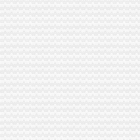
嘉陵江双碑大桥,双碑遂道通车_光明图片
双碑嘉陵江大桥双碑隧道通车(组图)_网易新闻
【重庆双碑海鲜】推荐,双碑海鲜排行/大全/攻略-大众点评网
双碑的----黑娃-有间餐馆-美食俱乐部-重庆购物狂
双碑大桥通过预验收春节前正式通车--时政--人民网
【双碑二手房|重庆双碑二手房出售】-重庆房天下
双碑社区_互动百科
重庆双碑百货大楼
双碑大桥终于要通双碑了双碑西立交工程预计年底完工
双碑大桥新资讯_赢商新闻
双碑夜市亮灯开街晚饭后去双碑淘宝吧-今日重庆-华龙网
重庆双碑健康-大众点评网
双碑小区大全、重庆双碑小区排名排行榜、双碑高档小区有哪些-安居客
【双碑中心湾-双碑二手房出售沙坪坝双碑二手房】第一时间房源网重庆
双碑租房价格_重庆双碑房租价格走势_双碑租金一个月是多少钱-安居客
双碑小区信息,重庆双碑房价,双碑楼盘信息-房天下
双碑嘉陵江大桥双碑隧道通车_房产资讯-重庆房天下
双碑二手房_重庆沙坪坝双碑二手房买卖出售信息,双碑房产网-58安居客
【图】双碑_双碑网上预订-途家网
国庆节前双碑大桥可以到双碑了_新浪新闻
沙坪坝双碑的崽儿_天涯社区