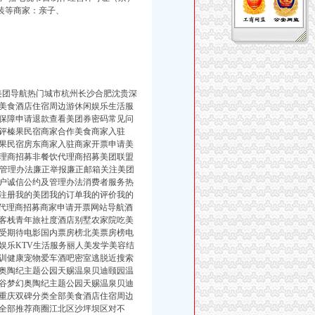
装等商家：亲子、
美团导航热门城市杭州长沙合肥沈贵深
美食酒店住宿周边游休闲娱乐生活服
保障申请退款查看美团券密码常见问
评榛果民宿商家合作美食商家入驻
果民宿房东商家入驻商家开票申请美
理商招募非餐饮代理商招募美团联盟
全管理办法廉正举报廉正邮箱关注美团
户诚信公约及管理办法消费者服务热
录注册我的美团我的订单我的评价我的
饮代理商招募商家申请开票网站导航酒
客栈青年旅社度酒店别墅农家院吃美
受期待电影国内票房榜北美票房榜电
娱乐KTV生活服务丽人美发学美容结
训健康宠物爱车酒吧密室逃脱近搜索
奥陶纪主题公园天赐温泉贝迪颐园温
谷梦幻奥陶纪主题公园天赐温泉贝迪
重庆双碑分类全部美食酒店住宿周边
全部推荐商圈江北区沙坪坝区对不