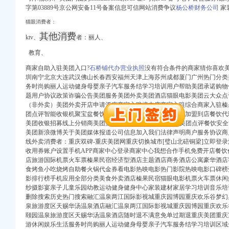
字第03889号京公网安备11号备案信息可信网站消费争议
杨公桥财务公司
家
猫眼消费者：
其他消费
ktv、
者：丽人、
教育、
商家自助入驻美团入口?
石桥铺代办营业执照
没有符合条件的商家猜你喜欢
圳南宁北京大连武汉佛山长春西安福州天津上海苏州成都厦门广州热门分类
务时尚购丽人运动健身母婴亲子汽车服务结学习培训用户帮助美团承诺购物
题用户协议政策诈骗公告美团服务美团外卖美团酒店猫眼电影美团云大众点
册）
（非外卖）美团外卖开店申请酒店商家入驻境内度商家入驻综合商家入驻榛
团点评智能收银机聚宝盆餐饮开放平台美团智能支付代理商加盟到店餐饮代
）
美团收银招募线上分销商美团点评5S服务商招募行业规范美团点评餐饮安
美团新浪微博关于美团媒体报道公司信息加入我们法律声明商户服务协议商
进出口权）
线外卖消费者：重庆双碑-重庆美团网重庆切换城市[璧山北碚铜梁]立即登
北 （工商注册）
收用券账户设置手机APP商家中心登录商家中心我想合作手机免费开店餐
商注册）
店旅游国际机票火车票榛果民宿经济型酒店主题酒店商务酒店公寓豪华酒店
司 （工商注册）
食烤鱼小吃烧烤自助餐火锅代金券看电影热映电影热门影院热映电影口碑榜
影排行榜手机应用全部分类美食外卖酒店榛果民宿猫眼电影机票火车票休闲
万 （进出口权）
纱摄影宴亲子儿童乐园幼教运动健身健身中心家装建材家居学习培训音乐培
删除搜索历史热门搜索融汇温泉两江国际影视城重庆园博园重庆欢乐谷梦幻
泉旅游度区天赐华汤温泉酒店融汇温泉两江国际影视城重庆园博园重庆欢乐
颐园温泉旅游度区天赐华汤温泉酒店随时退不满意免单过期退重庆美团重庆
册）
游休闲娱乐生活服务时尚购丽人运动健身母婴亲子汽车服务结学习培训区域