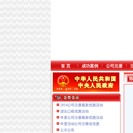
首 页
成功案例
公司注册
2014公司注册最新优惠活动
进出口权优惠活动
年度公司注册最新优惠活动
年度活动公司注册送优惠
重庆信同广告有限公司 渝沙50万 （工商注册）
公示公告
重庆逸道医疗器械有限公司